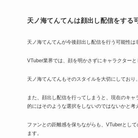
天ノ海てんてんは顔出し配信をする
天ノ海てんてんが今後顔出し配信を行う可能性は
VTuber業界では、顔を明かさずにキャラクター
天ノ海てんてんもそのスタイルを大切にしており
また、顔出し配信を行ってしまうと、現在のキャ
的にはそのような選択をしないのではないかと考
ファンとの距離感を保ちながらも、VTuberと
ます。