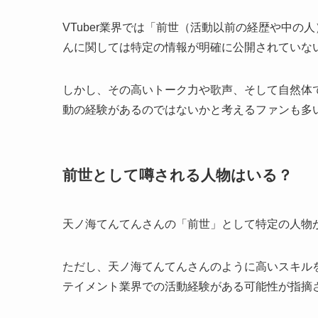
VTuber業界では「前世（活動以前の経歴や中
んに関しては特定の情報が明確に公開されていな
しかし、その高いトーク力や歌声、そして自然体
動の経験があるのではないかと考えるファンも多
前世として噂される人物はいる？
天ノ海てんてんさんの「前世」として特定の人物
ただし、天ノ海てんてんさんのように高いスキルを
テイメント業界での活動経験がある可能性が指摘