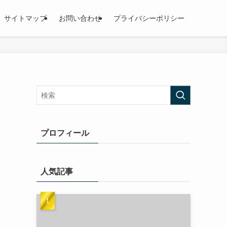
サイトマップ
お問い合わせ
プライバシーポリシー
プロフィール
人気記事