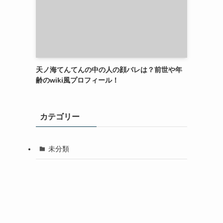
天ノ海てんてんの中の人の顔バレは？前世や年
齢のwiki風プロフィール！
カテゴリー
未分類