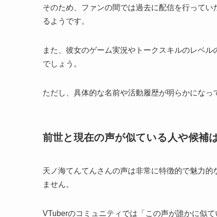
そのため、ファンの間では過去に配信を行ってい
るようです。
また、彼女のゲーム実況やトークスキルのレベル
でしょう。
ただし、具体的な名前や活動履歴が明らかになっ
前世と現在の声が似ている人や候補
天ノ海てんてんさんの声は非常に特徴的で魅力的
ません。
VTuberのコミュニティでは「この声が誰かに