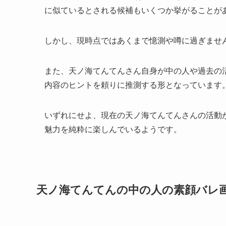
に似ているとされる候補もいくつか挙がることが
しかし、現時点ではあくまで憶測や噂に過ぎませ
また、天ノ海てんてんさん自身が中の人や過去の
内容のヒントを頼りに推測する形となっています
いずれにせよ、現在の天ノ海てんてんさんの活動
魅力を純粋に楽しんでいるようです。
天ノ海てんてんの中の人の素顔バレ