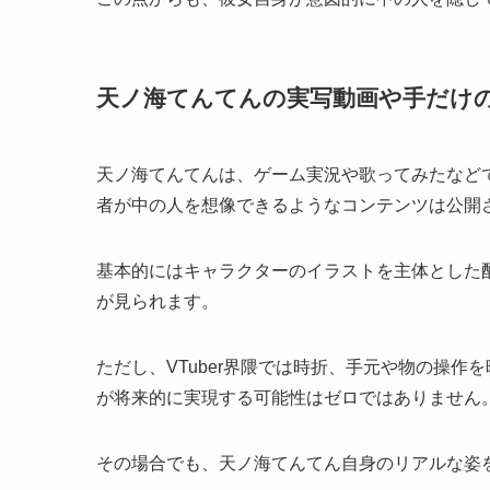
天ノ海てんてんの実写動画や手だけ
天ノ海てんてんは、ゲーム実況や歌ってみたなど
者が中の人を想像できるようなコンテンツは公開
基本的にはキャラクターのイラストを主体とした
が見られます。
ただし、VTuber界隈では時折、手元や物の操
が将来的に実現する可能性はゼロではありません
その場合でも、天ノ海てんてん自身のリアルな姿