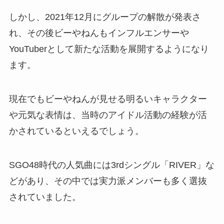
しかし、2021年12月にグループの解散が発表さ
れ、その後ビーやねんもインフルエンサーや
YouTuberとして新たな活動を展開するようになり
ます。
現在でもビーやねんが見せる明るいキャラクター
や元気な表情は、当時のアイドル活動の経験が活
かされているといえるでしょう。
SGO48時代の人気曲には3rdシングル「RIVER」な
どがあり、その中では実力派メンバーも多く選抜
されていました。