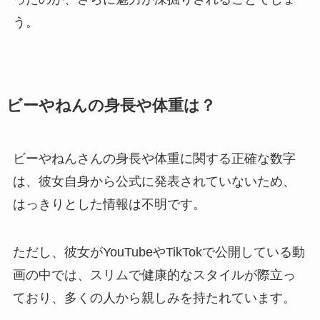
う。
ビーやねんの身長や体重は？
ビーやねんさんの身長や体重に関する正確な数字
は、彼女自身から公式に発表されていないため、
はっきりとした情報は不明です。
ただし、彼女がYouTubeやTikTokで公開している動
画の中では、スリムで健康的なスタイルが際立っ
ており、多くの人から親しみを持たれています。