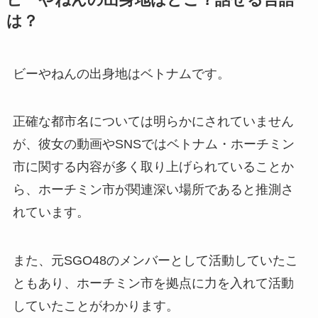
は？
ビーやねんの出身地はベトナムです。
正確な都市名については明らかにされていません
が、彼女の動画やSNSではベトナム・ホーチミン
市に関する内容が多く取り上げられていることか
ら、ホーチミン市が関連深い場所であると推測さ
れています。
また、元SGO48のメンバーとして活動していたこ
ともあり、ホーチミン市を拠点に力を入れて活動
していたことがわかります。