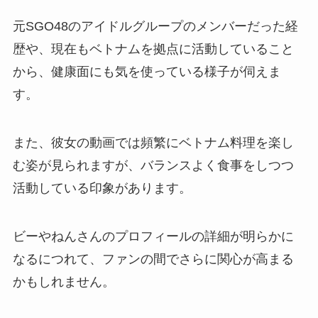
元SGO48のアイドルグループのメンバーだった経
歴や、現在もベトナムを拠点に活動していること
から、健康面にも気を使っている様子が伺えま
す。
また、彼女の動画では頻繁にベトナム料理を楽し
む姿が見られますが、バランスよく食事をしつつ
活動している印象があります。
ビーやねんさんのプロフィールの詳細が明らかに
なるにつれて、ファンの間でさらに関心が高まる
かもしれません。