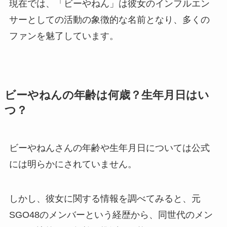
現在では、「ビーやねん」は彼女のインフルエン
サーとしての活動の象徴的な名前となり、多くの
ファンを魅了しています。
ビーやねんの年齢は何歳？生年月日はい
つ？
ビーやねんさんの年齢や生年月日については公式
には明らかにされていません。
しかし、彼女に関する情報を調べてみると、元
SGO48のメンバーという経歴から、同世代のメン