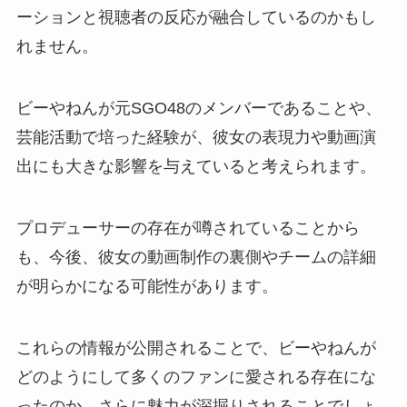
ーションと視聴者の反応が融合しているのかもし
れません。
ビーやねんが元SGO48のメンバーであることや、
芸能活動で培った経験が、彼女の表現力や動画演
出にも大きな影響を与えていると考えられます。
プロデューサーの存在が噂されていることから
も、今後、彼女の動画制作の裏側やチームの詳細
が明らかになる可能性があります。
これらの情報が公開されることで、ビーやねんが
どのようにして多くのファンに愛される存在にな
ったのか、さらに魅力が深掘りされることでしょ