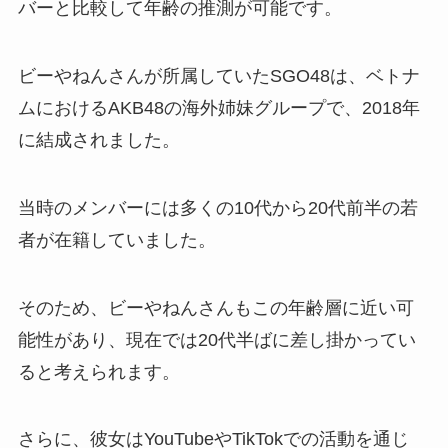
バーと比較して年齢の推測が可能です。
ビーやねんさんが所属していたSGO48は、ベトナ
ムにおけるAKB48の海外姉妹グループで、2018年
に結成されました。
当時のメンバーには多くの10代から20代前半の若
者が在籍していました。
そのため、ビーやねんさんもこの年齢層に近い可
能性があり、現在では20代半ばに差し掛かってい
ると考えられます。
さらに、彼女はYouTubeやTikTokでの活動を通じ