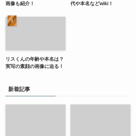
画像も紹介！
代や本名などwiki！
リスくんの年齢や本名は？
実写の素顔の画像に迫る！
新着記事