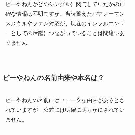
ビーやねんがどのシングルに関与していたかの正
確な情報は不明ですが、当時蓄えたパフォーマン
ススキルやファン対応が、現在のインフルエンサ
ーとしての活躍につながっていることは間違いあ
りません。
ビーやねんの名前由来や本名は？
ビーやねんの名前にはユニークな由来があるとさ
れていますが、公式には明確に明らかにされてい
ません。