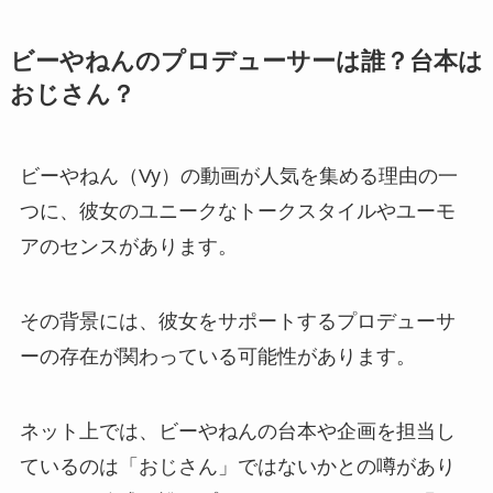
ビーやねんのプロデューサーは誰？台本は
おじさん？
ビーやねん（Vy）の動画が人気を集める理由の一
つに、彼女のユニークなトークスタイルやユーモ
アのセンスがあります。
その背景には、彼女をサポートするプロデューサ
ーの存在が関わっている可能性があります。
ネット上では、ビーやねんの台本や企画を担当し
ているのは「おじさん」ではないかとの噂があり