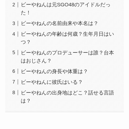
ビーやねんは元SGO48のアイドルだっ
た！
ビーやねんの名前由来や本名は？
ビーやねんの年齢は何歳？生年月日はい
つ？
ビーやねんのプロデューサーは誰？台本
はおじさん？
ビーやねんの身長や体重は？
ビーやねんに彼氏はいる？
ビーやねんの出身地はどこ？話せる言語
は？