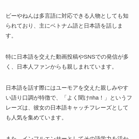
ビーやねんは多言語に対応できる人物としても知
られており、主にベトナム語と日本語を話しま
す。
特に日本語を交えた動画投稿やSNSでの発信が多
く、日本人ファンからも親しまれています。
日本語を話す際にはユーモアを交えた親しみやす
い語り口調が特徴で、「よく聞けnha！」というフ
レーズは、彼女の日本語キャッチフレーズとして
も人気を集めています。
また、インフルエンサーとしてその語学力を活か