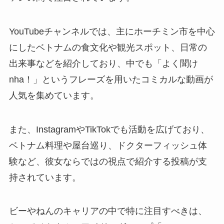
YouTubeチャンネルでは、主にホーチミン市を中心
にしたベトナムの食文化や観光スポット、日常の
出来事などを紹介しており、中でも「よく聞け
nha！」というフレーズを用いたコミカルな動画が
人気を集めています。
また、InstagramやTikTokでも活動を広げており、
ベトナム料理や屋台巡り、ドクターフィッシュ体
験など、彼女ならではの視点で紹介する投稿が支
持されています。
ビーやねんのキャリアの中で特に注目すべきは、