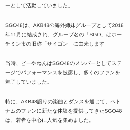
ーとして活動していました。
SGO48は、AKB48の海外姉妹グループとして2018
年11月に結成され、グループ名の「SGO」はホー
チミン市の旧称「サイゴン」に由来します。
当時、ビーやねんはSGO48のメンバーとしてステ
ージでパフォーマンスを披露し、多くのファンを
魅了していました。
特に、AKB48譲りの楽曲とダンスを通じて、ベト
ナムのファンに新たな体験を提供してきたSGO48
は、若者を中心に人気を集めました。