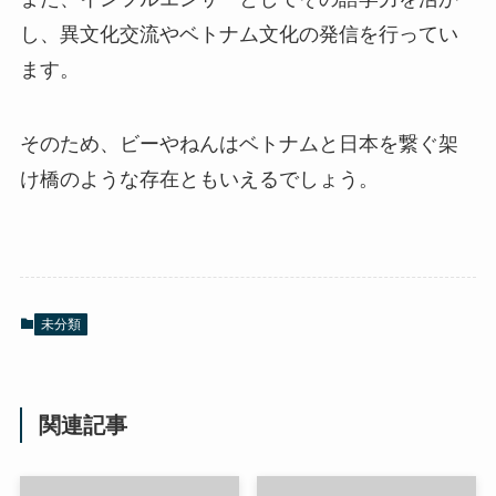
し、異文化交流やベトナム文化の発信を行ってい
ます。
そのため、ビーやねんはベトナムと日本を繋ぐ架
け橋のような存在ともいえるでしょう。
未分類
関連記事