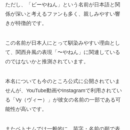
ただし、「ビーやねん」という名前が日本語と関
係が深いと考えるファンも多く、親しみやすい響
きが特徴的です。
この名前が日本人にとって馴染みやすい理由とし
て、関西弁風の表現「〜やねん」に関連している
のではないかと推測されています。
本名についても今のところ公式に公開されていま
せんが、YouTube動画やInstagramで利用されてい
る「Vy（ヴィー）」が彼女の名前の一部である可
能性が高いです。
またベトナムでは一般的に、苗字・名前の順で表