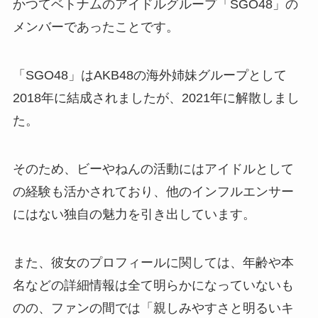
かつてベトナムのアイドルグループ「SGO48」の
メンバーであったことです。
「SGO48」はAKB48の海外姉妹グループとして
2018年に結成されましたが、2021年に解散しまし
た。
そのため、ビーやねんの活動にはアイドルとして
の経験も活かされており、他のインフルエンサー
にはない独自の魅力を引き出しています。
また、彼女のプロフィールに関しては、年齢や本
名などの詳細情報は全て明らかになっていないも
のの、ファンの間では「親しみやすさと明るいキ