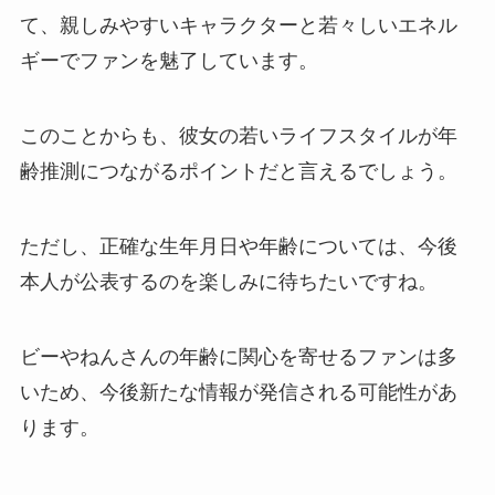
て、親しみやすいキャラクターと若々しいエネル
ギーでファンを魅了しています。
このことからも、彼女の若いライフスタイルが年
齢推測につながるポイントだと言えるでしょう。
ただし、正確な生年月日や年齢については、今後
本人が公表するのを楽しみに待ちたいですね。
ビーやねんさんの年齢に関心を寄せるファンは多
いため、今後新たな情報が発信される可能性があ
ります。