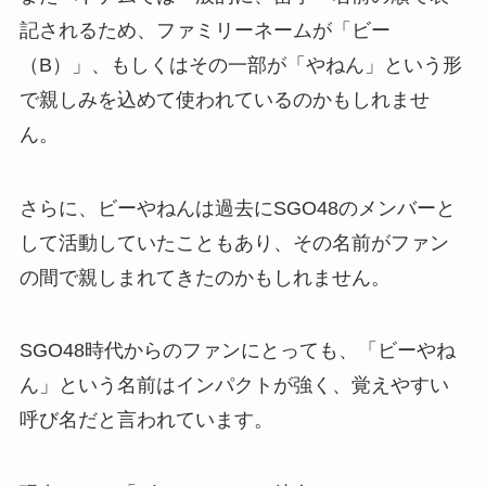
記されるため、ファミリーネームが「ビー
（B）」、もしくはその一部が「やねん」という形
で親しみを込めて使われているのかもしれませ
ん。
さらに、ビーやねんは過去にSGO48のメンバーと
して活動していたこともあり、その名前がファン
の間で親しまれてきたのかもしれません。
SGO48時代からのファンにとっても、「ビーやね
ん」という名前はインパクトが強く、覚えやすい
呼び名だと言われています。