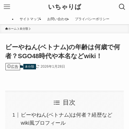
いちゃりば
サイトマップ
お問い合わせ
プライバシーポリシー
ホーム
未分類
ビーやねん(ベトナム)の年齢は何歳で何
者？SGO48時代や本名などwiki！
広告
2026年1月28日
未分類
目次
ビーやねん(ベトナム)は何者？経歴など
wiki風プロフィール