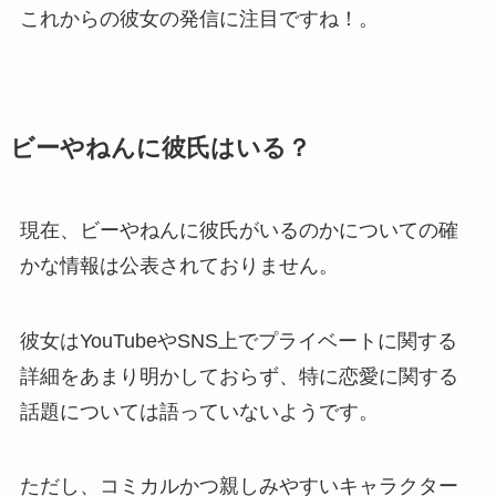
これからの彼女の発信に注目ですね！。
ビーやねんに彼氏はいる？
現在、ビーやねんに彼氏がいるのかについての確
かな情報は公表されておりません。
彼女はYouTubeやSNS上でプライベートに関する
詳細をあまり明かしておらず、特に恋愛に関する
話題については語っていないようです。
ただし、コミカルかつ親しみやすいキャラクター