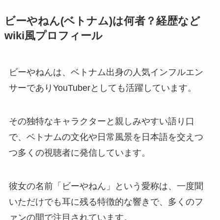
ビーやねん(ベトナム)は何者？経歴など
wiki風プロフィール
ビーやねんは、ベトナム出身の人気インフルエン
サーでありYouTuberとしても活躍しています。
その独特なキャラクターと親しみやすい語り口
で、ベトナムの文化や日常風景を日本語を交えつ
つ多くの視聴者に発信しています。
彼女の名前「ビーやねん」という愛称は、一度聞
いただけでも耳に残る特徴的な響きで、多くのフ
ァンの間で注目されています。