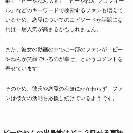
齢」「ビーやねん wiki」「ビーやねん プロフィー
ル」などのキーワードで検索するファンも増えて
いるため、恋愛についてのエピソードが話題にな
れば一層人気が高まるかもしれません。
また、彼女の動画の中では一部のファンが「ビー
やねんが笑顔でいるのが幸せ」というコメントを
寄せています。
そのため、彼氏や恋愛の有無にかかわらず、ファ
ンは彼女の活動を応援し続けているようです。
ビーやねんの出身地はどこ？話せる言語