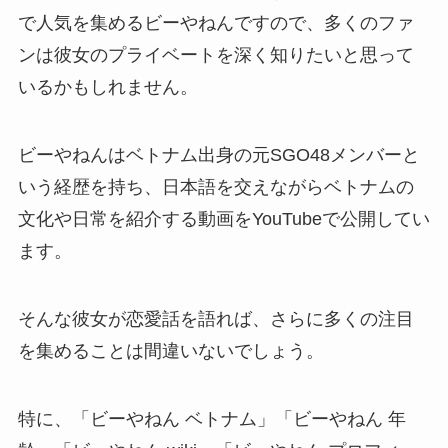
で人気を集めるビーやねんですので、多くのファ
ンは彼女のプライベートを深く知りたいと思って
いるかもしれません。
ビーやねんはベトナム出身の元SGO48メンバーと
いう経歴を持ち、日本語を交えながらベトナムの
文化や日常を紹介する動画をYouTubeで公開してい
ます。
そんな彼女が恋愛話を語れば、さらに多くの注目
を集めることは間違いないでしょう。
特に、「ビーやねん ベトナム」「ビーやねん 年