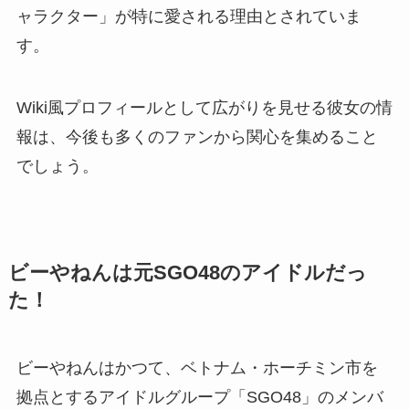
ャラクター」が特に愛される理由とされていま
す。
Wiki風プロフィールとして広がりを見せる彼女の情
報は、今後も多くのファンから関心を集めること
でしょう。
ビーやねんは元SGO48のアイドルだっ
た！
ビーやねんはかつて、ベトナム・ホーチミン市を
拠点とするアイドルグループ「SGO48」のメンバ