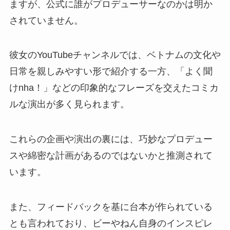
ますが、公式に誰がプロデューサーなのかは明か
されていません。
彼女のYouTubeチャンネルでは、ベトナムの文化や
日常を親しみやすい形で紹介する一方、「よく聞
けnha！」などの印象的なフレーズを交えたコミカ
ルな演出が多く見られます。
これらの企画や演出の裏には、巧妙なプロデュー
スや綿密な計画があるのではないかと推測されて
います。
また、フィードバックを基に台本が作られている
とも言われており、ビーやねん自身のインスピレ