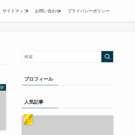
サイトマップ
お問い合わせ
プライバシーポリシー
プロフィール
分類
人気記事