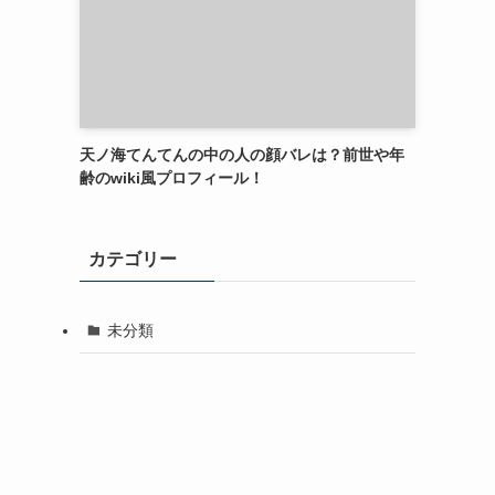
天ノ海てんてんの中の人の顔バレは？前世や年
齢のwiki風プロフィール！
カテゴリー
未分類